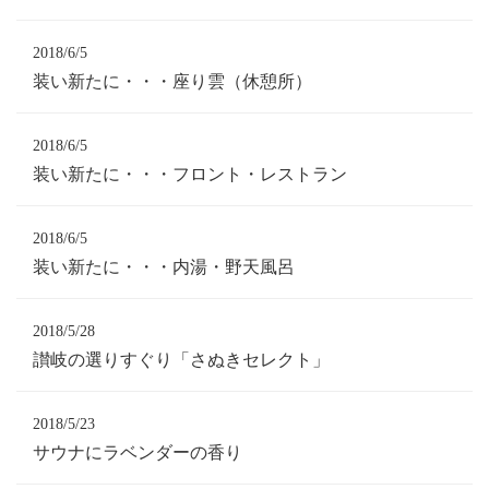
2018/6/5
装い新たに・・・座り雲（休憩所）
2018/6/5
装い新たに・・・フロント・レストラン
2018/6/5
装い新たに・・・内湯・野天風呂
2018/5/28
讃岐の選りすぐり「さぬきセレクト」
2018/5/23
サウナにラベンダーの香り