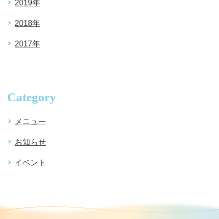
2019年
2018年
2017年
Category
メニュー
お知らせ
イベント