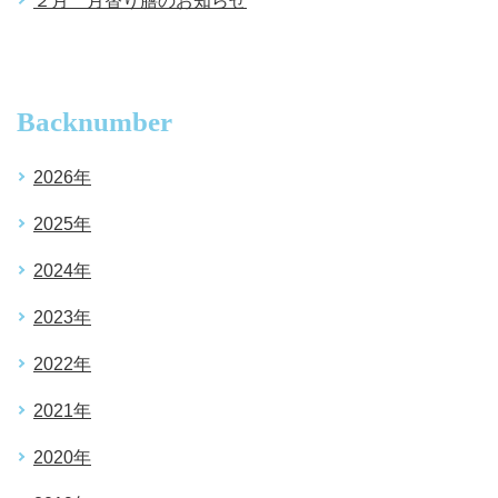
２月 月替り膳のお知らせ
Backnumber
2026年
2025年
2024年
2023年
2022年
2021年
2020年